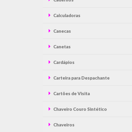
Calculadoras
Canecas
Canetas
Cardápios
Carteira para Despachante
Cartões de Visita
Chaveiro Couro Sintético
Chaveiros