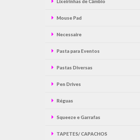
Lixeirinhas de Câmbio
Mouse Pad
Necessaire
Pasta para Eventos
Pastas Diversas
Pen Drives
Réguas
Squeeze e Garrafas
TAPETES/ CAPACHOS