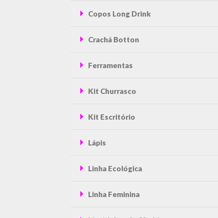
Copos Long Drink
Crachá Botton
Ferramentas
Kit Churrasco
Kit Escritório
Lápis
Linha Ecológica
Linha Feminina