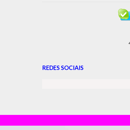
REDES SOCIAIS