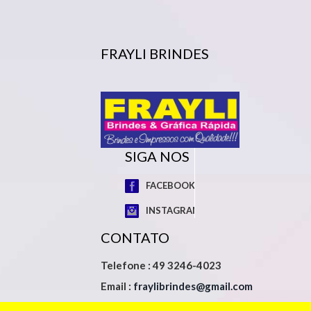
FRAYLI BRINDES
SIGA NOS
FACEBOOK
INSTAGRAM
CONTATO
Telefone : 49 3246-4023
Email :
fraylibrindes@gmail.com