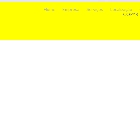
Home
Empresa
Serviços
Localização
COPYRI