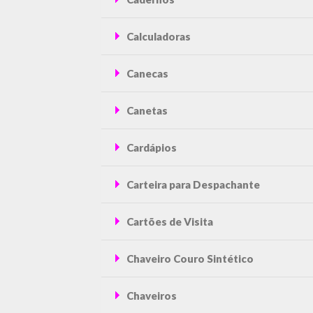
Calculadoras
Canecas
Canetas
Cardápios
Carteira para Despachante
Cartões de Visita
Chaveiro Couro Sintético
Chaveiros