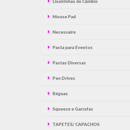
Lixeirinhas de Câmbio
Mouse Pad
Necessaire
Pasta para Eventos
Pastas Diversas
Pen Drives
Réguas
Squeeze e Garrafas
TAPETES/ CAPACHOS