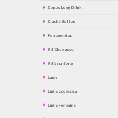
Copos Long Drink
Crachá Botton
Ferramentas
Kit Churrasco
Kit Escritório
Lápis
Linha Ecológica
Linha Feminina