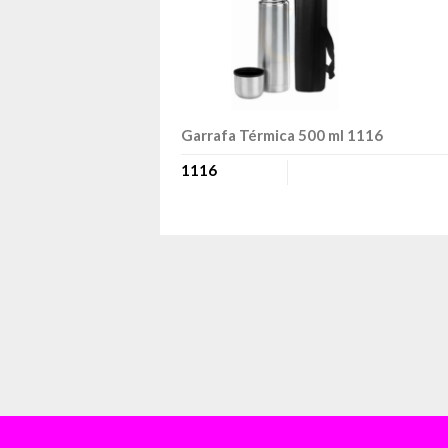
Garrafa Térmica 500 ml 1116
1116