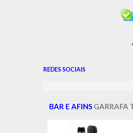
REDES SOCIAIS
BAR E AFINS
GARRAFA 