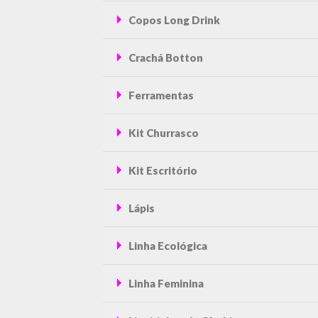
Copos Long Drink
Crachá Botton
Ferramentas
Kit Churrasco
Kit Escritório
Lápis
Linha Ecológica
Linha Feminina