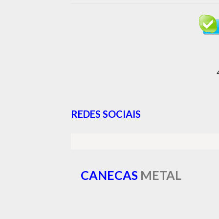
REDES SOCIAIS
CANECAS
METAL