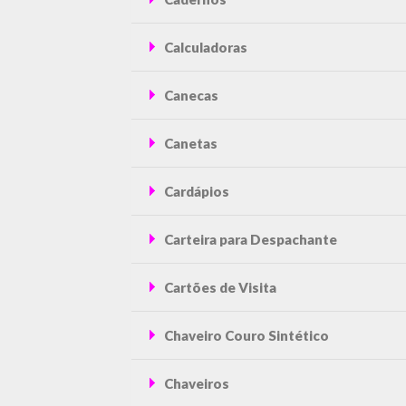
Calculadoras
Canecas
Canetas
Cardápios
Carteira para Despachante
Cartões de Visita
Chaveiro Couro Sintético
Chaveiros