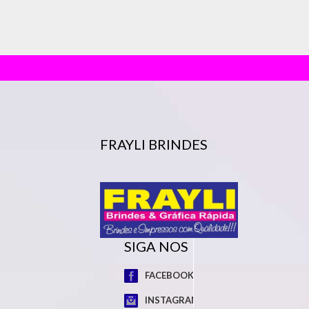
FRAYLI BRINDES
SIGA NOS
FACEBOOK
INSTAGRAM