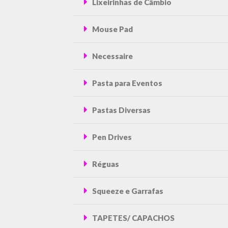
Lixeirinhas de Câmbio
Mouse Pad
Necessaire
Pasta para Eventos
Pastas Diversas
Pen Drives
Réguas
Squeeze e Garrafas
TAPETES/ CAPACHOS