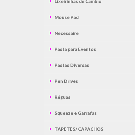
Lixeirinhas de Câmbio
Mouse Pad
Necessaire
Pasta para Eventos
Pastas Diversas
Pen Drives
Réguas
Squeeze e Garrafas
TAPETES/ CAPACHOS