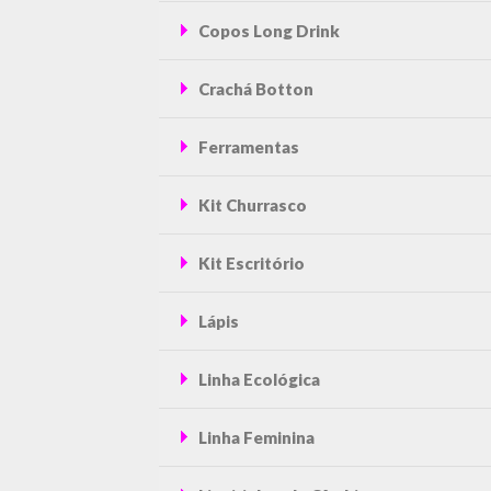
Copos Long Drink
Crachá Botton
Ferramentas
Kit Churrasco
Kit Escritório
Lápis
Linha Ecológica
Linha Feminina