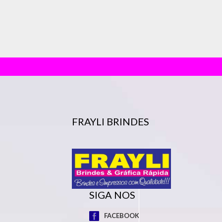
FRAYLI BRINDES
SIGA NOS
FACEBOOK