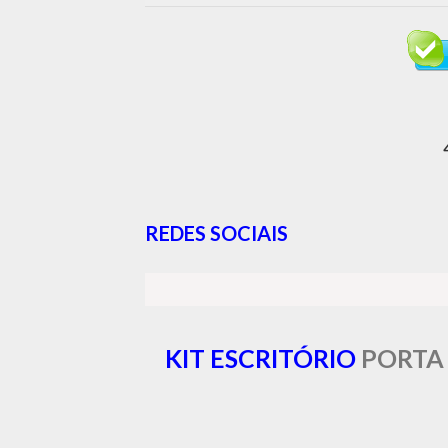
REDES SOCIAIS
KIT ESCRITÓRIO
PORTA