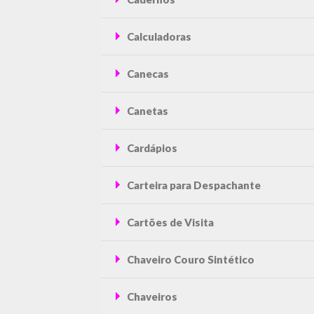
Calculadoras
Canecas
Canetas
Cardápios
Carteira para Despachante
Cartões de Visita
Chaveiro Couro Sintético
Chaveiros