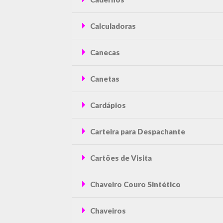
Calculadoras
Canecas
Canetas
Cardápios
Carteira para Despachante
Cartões de Visita
Chaveiro Couro Sintético
Chaveiros