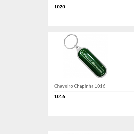
1020
Chaveiro Chapinha 1016
1016