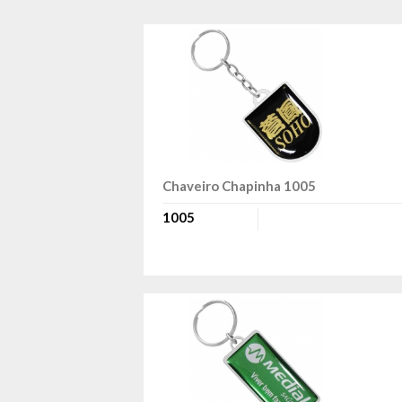
Chaveiro Chapinha 1005
1005