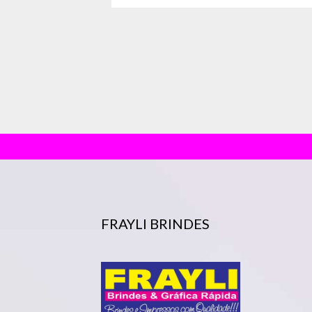
FRAYLI BRINDES