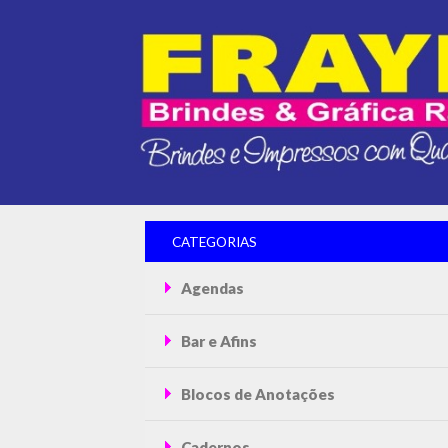
CATEGORIAS
Agendas
Bar e Afins
Blocos de Anotações
Cadernos