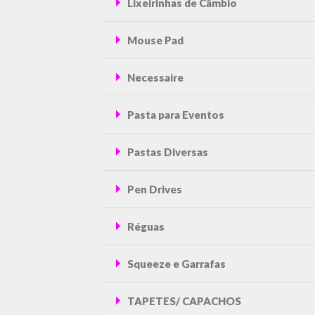
Lixeirinhas de Câmbio
Mouse Pad
Necessaire
Pasta para Eventos
Pastas Diversas
Pen Drives
Réguas
Squeeze e Garrafas
TAPETES/ CAPACHOS