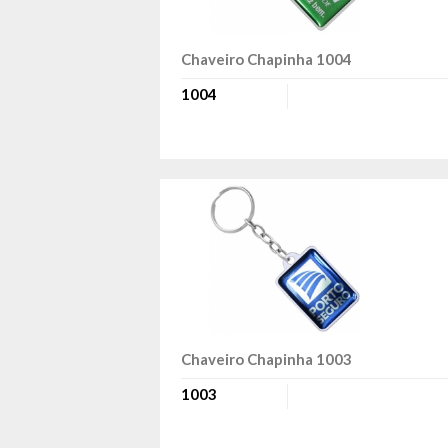
Chaveiro Chapinha 1004
1004
Chaveiro Chapinha 1003
1003