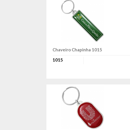
Chaveiro Chapinha 1015
1015