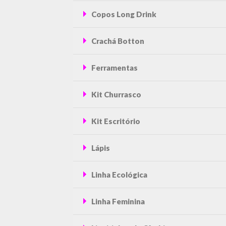
Copos Long Drink
Crachá Botton
Ferramentas
Kit Churrasco
Kit Escritório
Lápis
Linha Ecológica
Linha Feminina