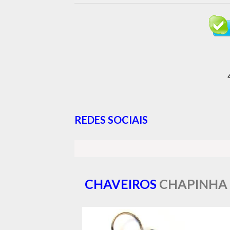
REDES SOCIAIS
CHAVEIROS
CHAPINHA