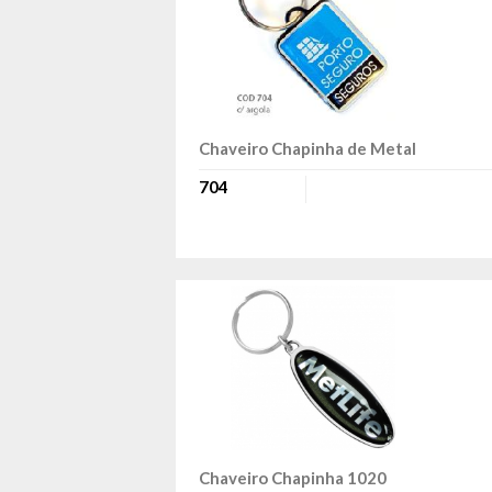
Chaveiro Chapinha de Metal
704
Chaveiro Chapinha 1020