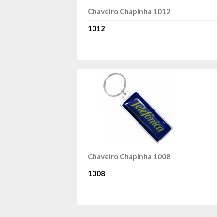
Chaveiro Chapinha 1012
1012
Chaveiro Chapinha 1008
1008