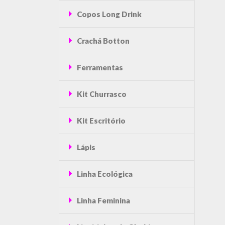
Copos Long Drink
Crachá Botton
Ferramentas
Kit Churrasco
Kit Escritório
Lápis
Linha Ecológica
Linha Feminina