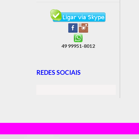
49 99951-8012
REDES SOCIAIS