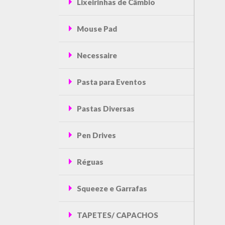
Lixeirinhas de Câmbio
Mouse Pad
Necessaire
Pasta para Eventos
Pastas Diversas
Pen Drives
Réguas
Squeeze e Garrafas
TAPETES/ CAPACHOS