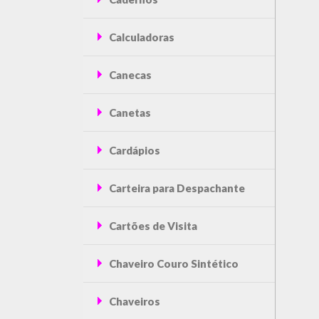
Calculadoras
Canecas
Canetas
Cardápios
Carteira para Despachante
Cartões de Visita
Chaveiro Couro Sintético
Chaveiros