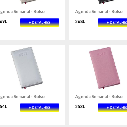
genda Semanal - Bolso
Agenda Semanal - Bolso
69L
268L
+ DETALHES
+ DETALHE
genda Semanal - Bolso
Agenda Semanal - Bolso
54L
253L
+ DETALHES
+ DETALHE