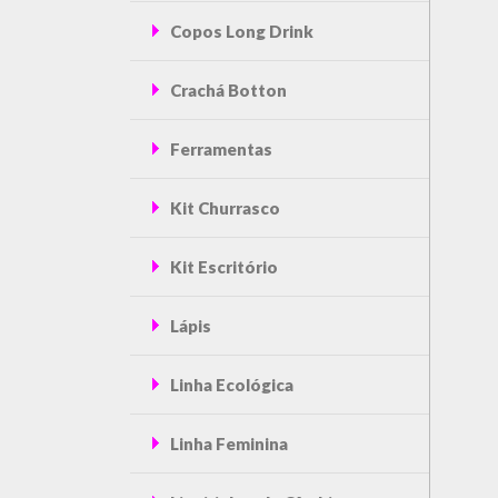
Copos Long Drink
Crachá Botton
Ferramentas
Kit Churrasco
Kit Escritório
Lápis
Linha Ecológica
Linha Feminina