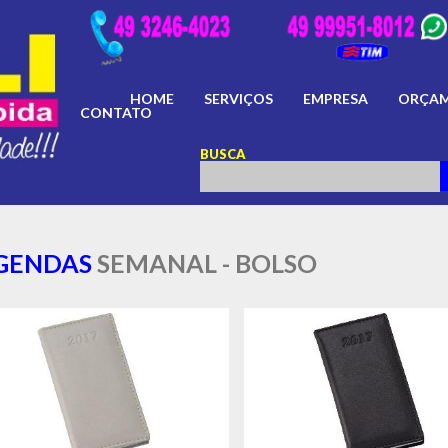
HOME
SERVIÇOS
EMPRESA
ORÇA
CONTATO
BUSCA
GENDAS
SEMANAL - BOLSO