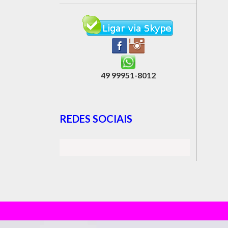
49 99951-8012
REDES SOCIAIS