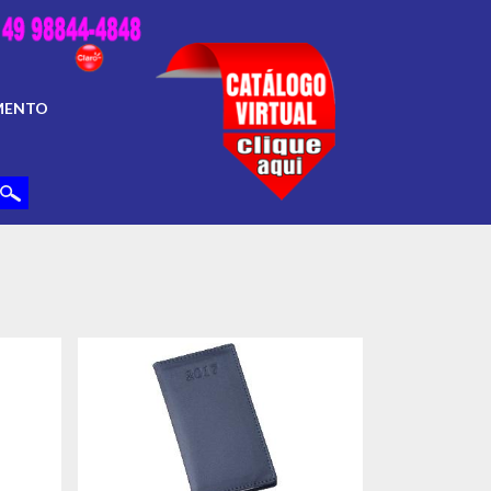
MENTO