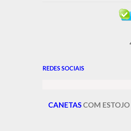
REDES SOCIAIS
CANETAS
COM ESTOJO