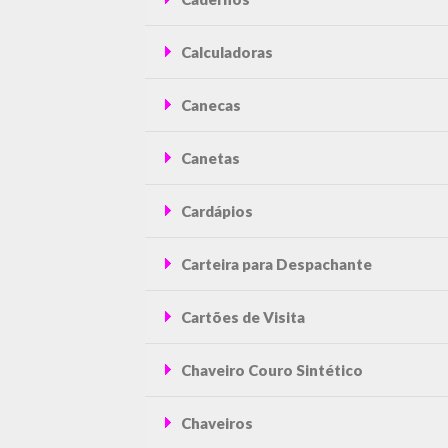
Calculadoras
Canecas
Canetas
Cardápios
Carteira para Despachante
Cartões de Visita
Chaveiro Couro Sintético
Chaveiros