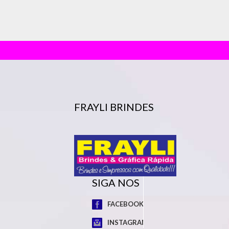
FRAYLI BRINDES
SIGA NOS
FACEBOOK
INSTAGRAM