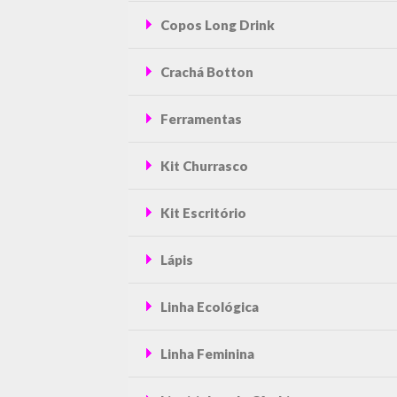
Copos Long Drink
Crachá Botton
Ferramentas
Kit Churrasco
Kit Escritório
Lápis
Linha Ecológica
Linha Feminina