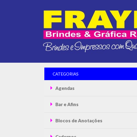
CATEGORIAS
Agendas
Bar e Afins
Blocos de Anotações
Cadernos