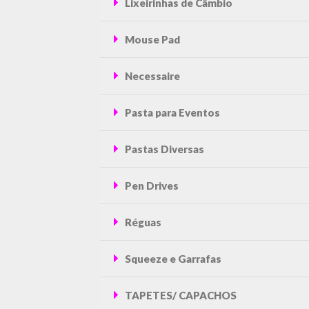
Lixeirinhas de Câmbio
Mouse Pad
Necessaire
Pasta para Eventos
Pastas Diversas
Pen Drives
Réguas
Squeeze e Garrafas
TAPETES/ CAPACHOS