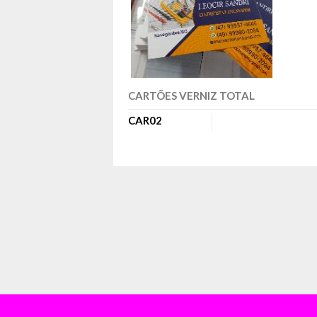
CARTÕES VERNIZ TOTAL
CAR02