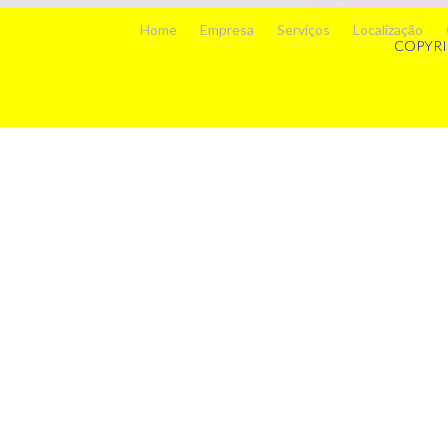
Home
Empresa
Serviços
Localização
COPYRI