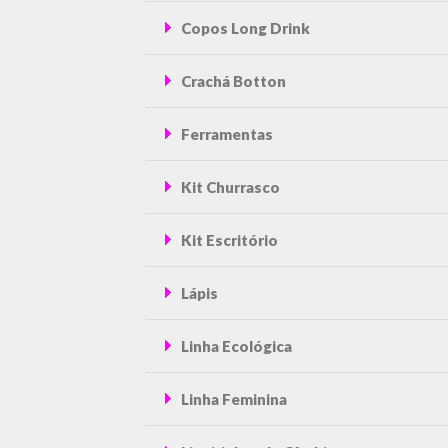
Copos Long Drink
Crachá Botton
Ferramentas
Kit Churrasco
Kit Escritório
Lápis
Linha Ecológica
Linha Feminina