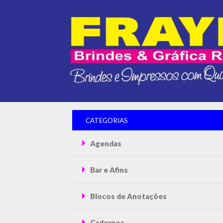
CATEGORIAS
Agendas
Bar e Afins
Blocos de Anotações
Cadernos