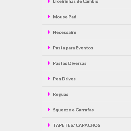
Lixeirinhas de Câmbio
Mouse Pad
Necessaire
Pasta para Eventos
Pastas Diversas
Pen Drives
Réguas
Squeeze e Garrafas
TAPETES/ CAPACHOS