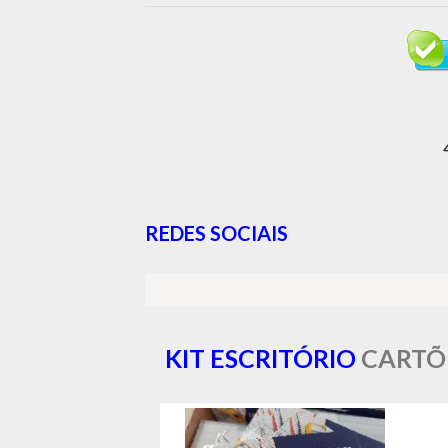
REDES SOCIAIS
KIT ESCRITÓRIO
CARTÕ