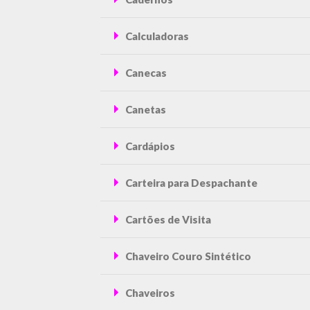
Calculadoras
Canecas
Canetas
Cardápios
Carteira para Despachante
Cartões de Visita
Chaveiro Couro Sintético
Chaveiros