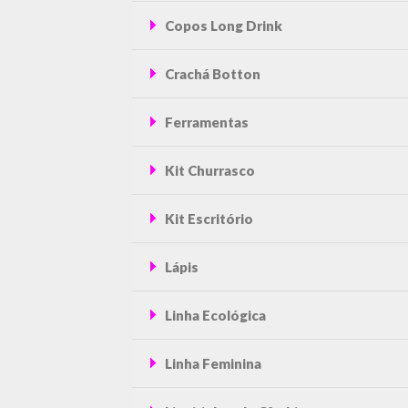
Copos Long Drink
Crachá Botton
Ferramentas
Kit Churrasco
Kit Escritório
Lápis
Linha Ecológica
Linha Feminina