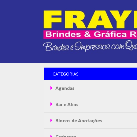
CATEGORIAS
Agendas
Bar e Afins
Blocos de Anotações
Cadernos