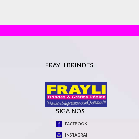
FRAYLI BRINDES
SIGA NOS
FACEBOOK
INSTAGRAM