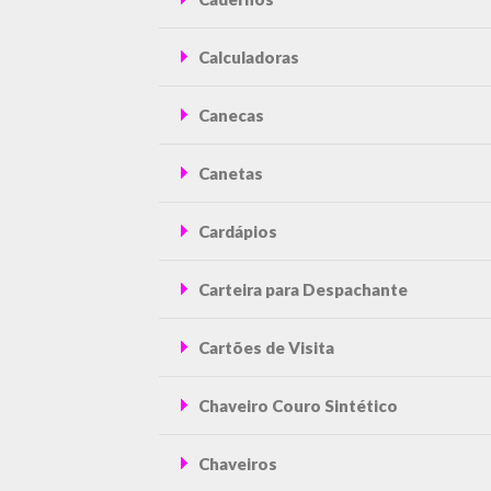
Calculadoras
Canecas
Canetas
Cardápios
Carteira para Despachante
Cartões de Visita
Chaveiro Couro Sintético
Chaveiros