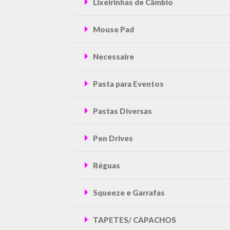
Lixeirinhas de Câmbio
Mouse Pad
Necessaire
Pasta para Eventos
Pastas Diversas
Pen Drives
Réguas
Squeeze e Garrafas
TAPETES/ CAPACHOS