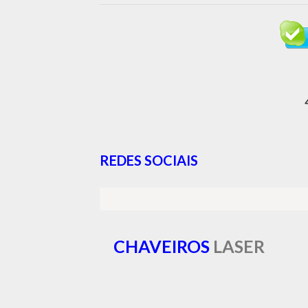
REDES SOCIAIS
CHAVEIROS
LASER