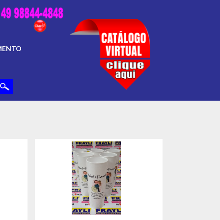
MENTO