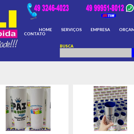
HOME
SERVIÇOS
EMPRESA
ORÇA
CONTATO
BUSCA