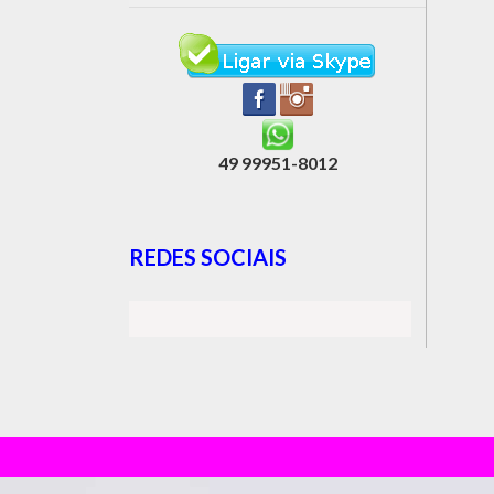
49 99951-8012
REDES SOCIAIS