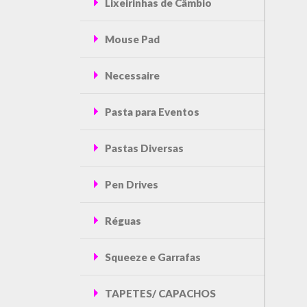
Lixeirinhas de Câmbio
Mouse Pad
Necessaire
Pasta para Eventos
Pastas Diversas
Pen Drives
Réguas
Squeeze e Garrafas
TAPETES/ CAPACHOS