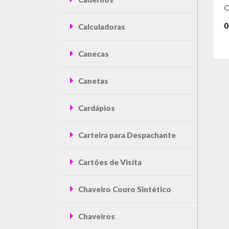
0
Calculadoras
Canecas
Canetas
Cardápios
Carteira para Despachante
Cartões de Visita
Chaveiro Couro Sintético
Chaveiros