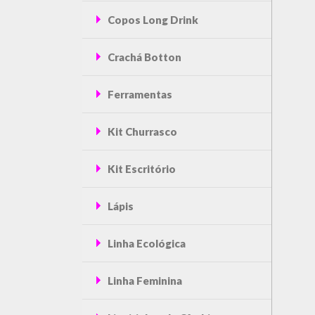
Copos Long Drink
Crachá Botton
Ferramentas
Kit Churrasco
Kit Escritório
Lápis
Linha Ecológica
Linha Feminina