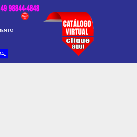
MENTO