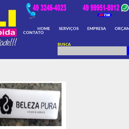
HOME
SERVIÇOS
EMPRESA
ORÇA
CONTATO
BUSCA